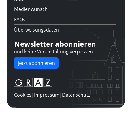
Medienwunsch
FAQs
Überweisungsdaten
Newsletter abonnieren
und keine Veranstaltung verpassen
jetzt abonnieren
Cookies
|
Impressum
|
Datenschutz