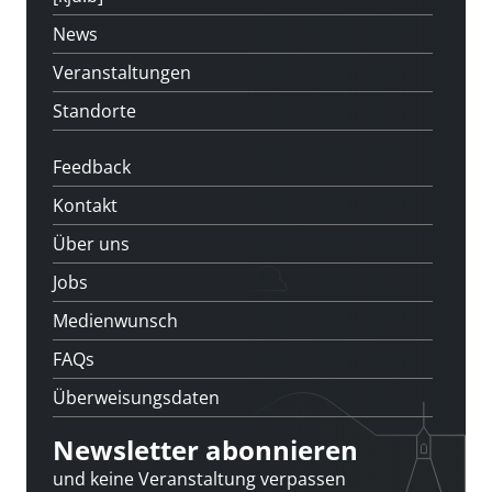
News
Veranstaltungen
Standorte
Feedback
Kontakt
Über uns
Jobs
Medienwunsch
FAQs
Überweisungsdaten
Newsletter abonnieren
und keine Veranstaltung verpassen