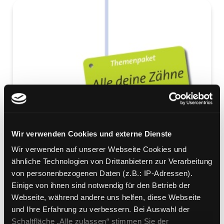
Wir verwenden Cookies und externe Dienste
Wir verwenden auf unserer Webseite Cookies und
ähnliche Technologien von Drittanbietern zur Verarbeitung
von personenbezogenen Daten (z.B.: IP-Adressen).
Einige von ihnen sind notwendig für den Betrieb der
Webseite, während andere uns helfen, diese Webseite
und Ihre Erfahrung zu verbessern. Bei Auswahl der
Schaltfläche „Alle zulassen“ stimmen Sie der