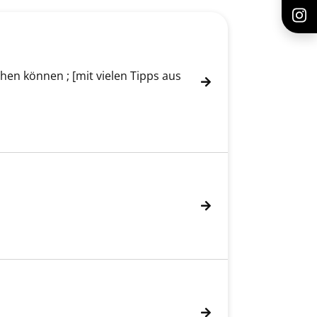
n können ; [mit vielen Tipps aus