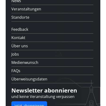
News
Veranstaltungen
Standorte
Feedback
Kontakt
Über uns
Jobs
Medienwunsch
FAQs
Überweisungsdaten
Newsletter abonnieren
und keine Veranstaltung verpassen
jetzt abonnieren