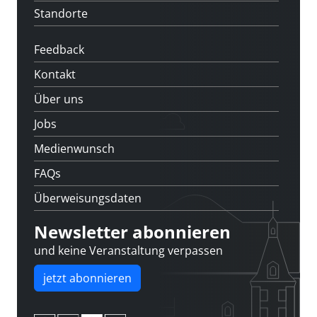
Standorte
Feedback
Kontakt
Über uns
Jobs
Medienwunsch
FAQs
Überweisungsdaten
Newsletter abonnieren
und keine Veranstaltung verpassen
jetzt abonnieren