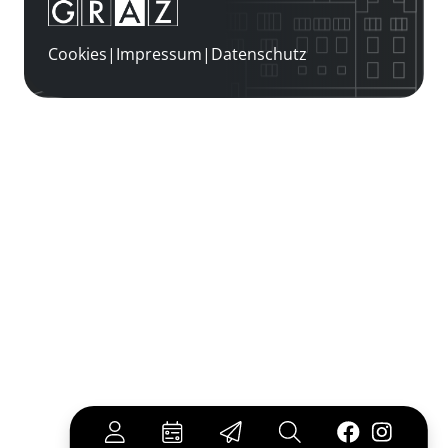
Cookies
|
Impressum
|
Datenschutz