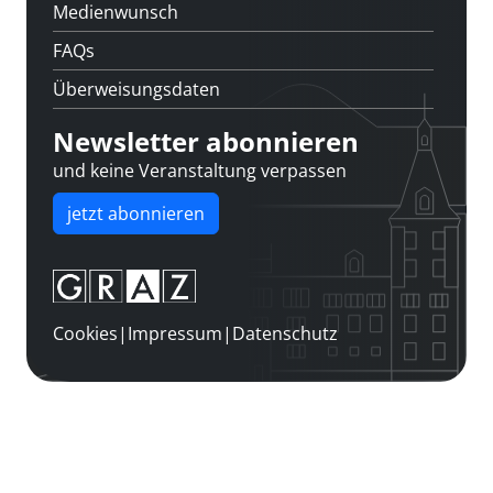
Medienwunsch
FAQs
Überweisungsdaten
Newsletter abonnieren
und keine Veranstaltung verpassen
jetzt abonnieren
Cookies
|
Impressum
|
Datenschutz