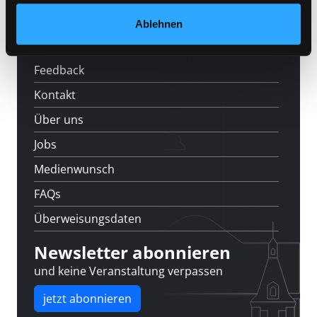
Veranstaltungen
Ablehnen
Standorte
Feedback
Kontakt
Über uns
Jobs
Medienwunsch
FAQs
Überweisungsdaten
Newsletter abonnieren
und keine Veranstaltung verpassen
jetzt abonnieren