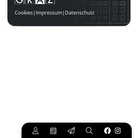
Cookies
|
Impressum
|
Datenschutz