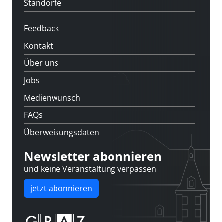
Standorte
Feedback
Kontakt
Über uns
Jobs
Medienwunsch
FAQs
Überweisungsdaten
Newsletter abonnieren
und keine Veranstaltung verpassen
jetzt abonnieren