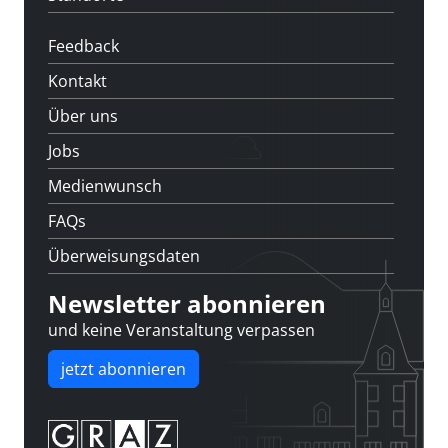
Feedback
Kontakt
Über uns
Jobs
Medienwunsch
FAQs
Überweisungsdaten
Newsletter abonnieren
und keine Veranstaltung verpassen
jetzt abonnieren