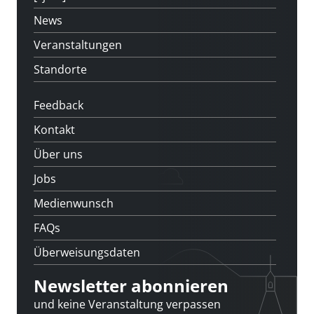
News
Veranstaltungen
Standorte
Feedback
Kontakt
Über uns
Jobs
Medienwunsch
FAQs
Überweisungsdaten
Newsletter abonnieren
und keine Veranstaltung verpassen