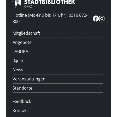
Hotline (Mo-Fr 9 bis 17 Uhr): 0316 872-
800
Mitgliedschaft
Angebote
LABUKA
[kju:b]
News
Veranstaltungen
Standorte
Feedback
Kontakt