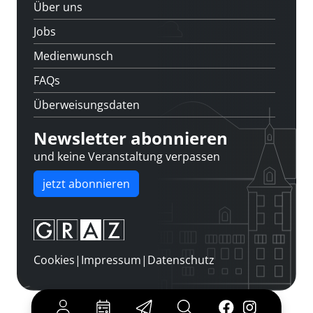
Über uns
Jobs
Medienwunsch
FAQs
Überweisungsdaten
Newsletter abonnieren
und keine Veranstaltung verpassen
jetzt abonnieren
Cookies
|
Impressum
|
Datenschutz