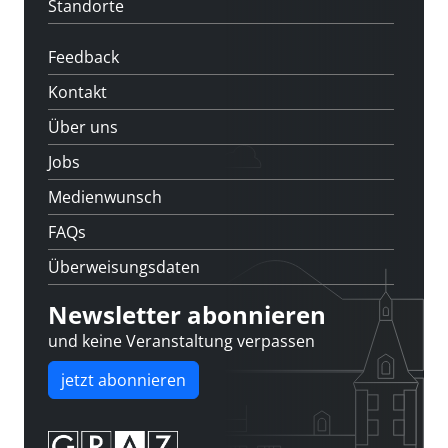
Standorte
Feedback
Kontakt
Über uns
Jobs
Medienwunsch
FAQs
Überweisungsdaten
Newsletter abonnieren
und keine Veranstaltung verpassen
jetzt abonnieren