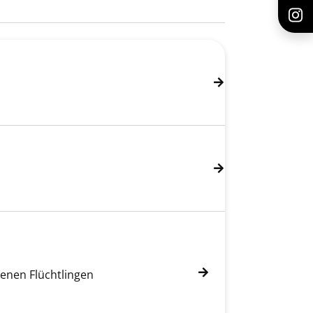
senen Flüchtlingen