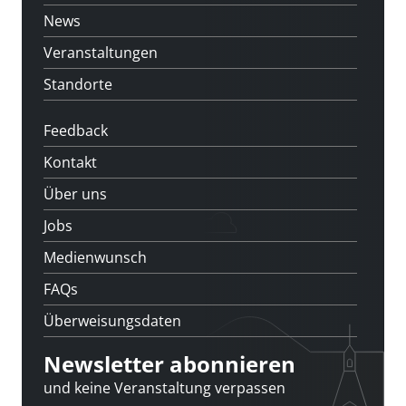
News
Veranstaltungen
Standorte
Feedback
Kontakt
Über uns
Jobs
Medienwunsch
FAQs
Überweisungsdaten
Newsletter abonnieren
und keine Veranstaltung verpassen