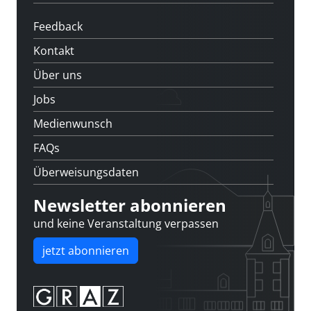
Feedback
Kontakt
Über uns
Jobs
Medienwunsch
FAQs
Überweisungsdaten
Newsletter abonnieren
und keine Veranstaltung verpassen
jetzt abonnieren