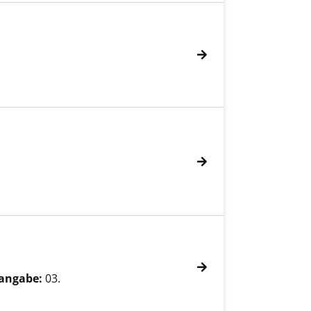
angabe:
03.