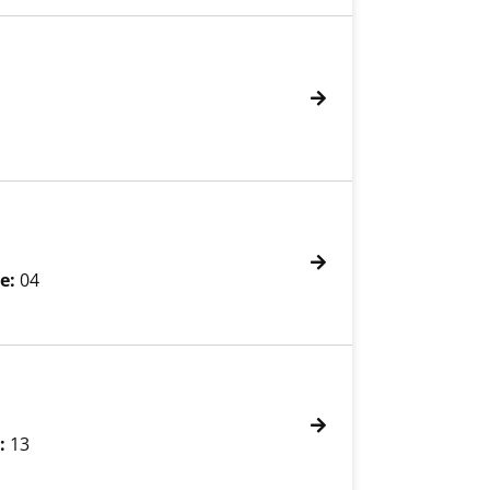
e:
04
:
13