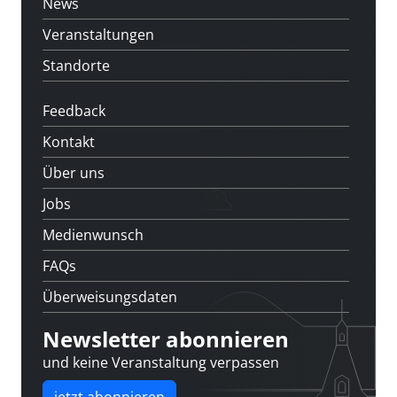
News
Veranstaltungen
Standorte
Feedback
Kontakt
Über uns
Jobs
Medienwunsch
FAQs
Überweisungsdaten
Newsletter abonnieren
und keine Veranstaltung verpassen
jetzt abonnieren