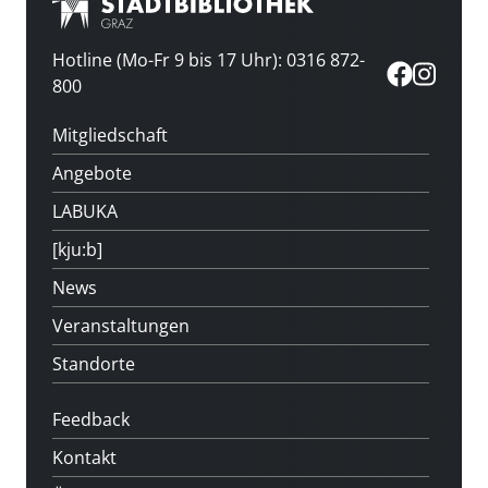
Hotline (Mo-Fr 9 bis 17 Uhr): 0316 872-
800
Mitgliedschaft
Angebote
LABUKA
[kju:b]
News
Veranstaltungen
Standorte
Feedback
Kontakt