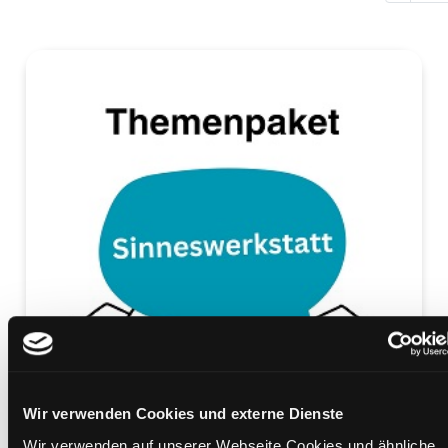
Wir verwenden Cookies und externe Dienste
Wir verwenden auf unserer Webseite Cookies und ähnliche