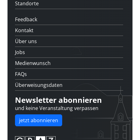
Standorte
Feedback
Kontakt
Über uns
Jobs
Medienwunsch
FAQs
Überweisungsdaten
Newsletter abonnieren
und keine Veranstaltung verpassen
jetzt abonnieren