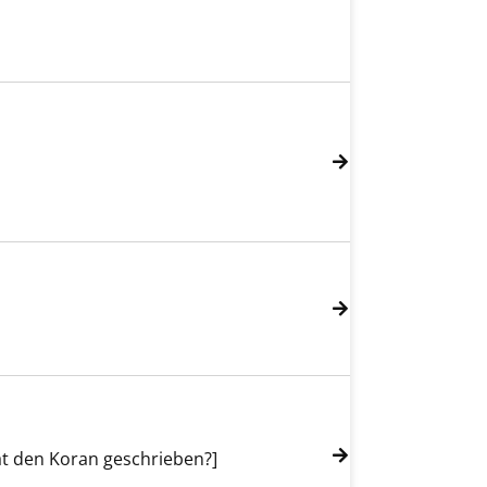
at den Koran geschrieben?]