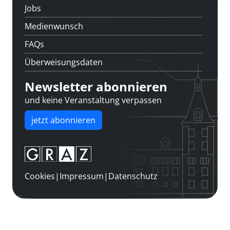
Jobs
Medienwunsch
FAQs
Überweisungsdaten
Newsletter abonnieren
und keine Veranstaltung verpassen
jetzt abonnieren
Cookies
|
Impressum
|
Datenschutz