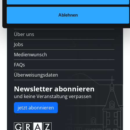
Feedback
Ablehnen
Kontakt
Über uns
Jobs
Medienwunsch
FAQs
Überweisungsdaten
Newsletter abonnieren
und keine Veranstaltung verpassen
jetzt abonnieren