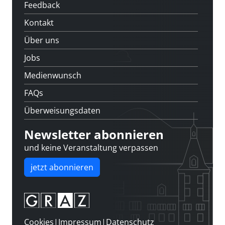
Feedback
Kontakt
Über uns
Jobs
Medienwunsch
FAQs
Überweisungsdaten
Newsletter abonnieren
und keine Veranstaltung verpassen
jetzt abonnieren
Cookies
|
Impressum
|
Datenschutz