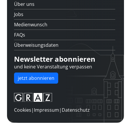
Über uns
Jobs
Medienwunsch
FAQs
Überweisungsdaten
Newsletter abonnieren
und keine Veranstaltung verpassen
jetzt abonnieren
Cookies
|
Impressum
|
Datenschutz