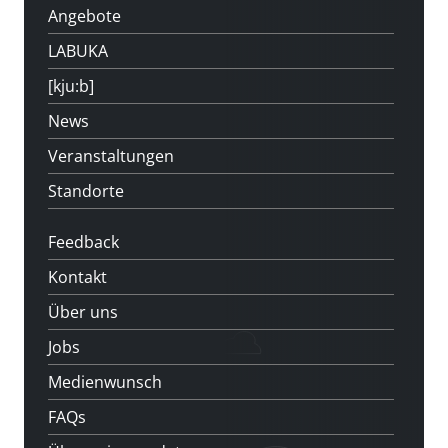
Angebote
LABUKA
[kju:b]
News
Veranstaltungen
Standorte
Feedback
Kontakt
Über uns
Jobs
Medienwunsch
FAQs