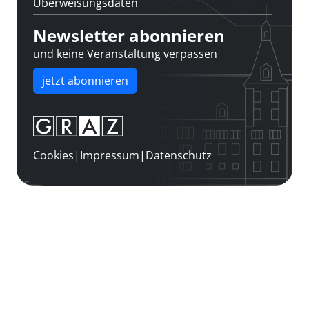
Überweisungsdaten
Newsletter abonnieren
und keine Veranstaltung verpassen
jetzt abonnieren
Cookies
|
Impressum
|
Datenschutz