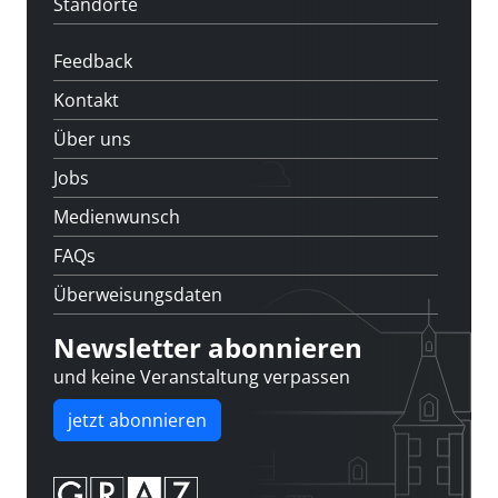
Standorte
Feedback
Kontakt
Über uns
Jobs
Medienwunsch
FAQs
Überweisungsdaten
Newsletter abonnieren
und keine Veranstaltung verpassen
jetzt abonnieren