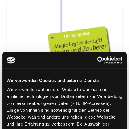
Wir verwenden Cookies und externe Dienste
Wir verwenden auf unserer Webseite Cookies und
ähnliche Technologien von Drittanbietern zur Verarbeitung
von personenbezogenen Daten (z.B.: IP-Adressen).
Einige von ihnen sind notwendig für den Betrieb der
Webseite, während andere uns helfen, diese Webseite
und Ihre Erfahrung zu verbessern. Bei Auswahl der