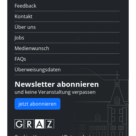
Feedback
Kontakt
Über uns
Jobs
Medienwunsch
FAQs
Überweisungsdaten
Newsletter abonnieren
und keine Veranstaltung verpassen
jetzt abonnieren