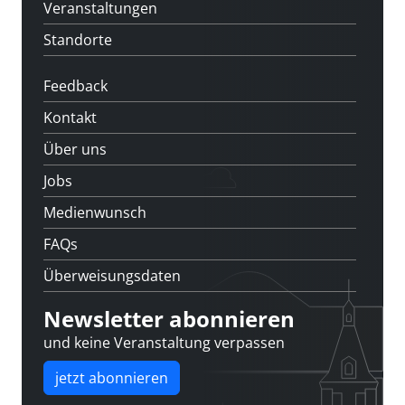
Veranstaltungen
Standorte
Feedback
Kontakt
Über uns
Jobs
Medienwunsch
FAQs
Überweisungsdaten
Newsletter abonnieren
und keine Veranstaltung verpassen
jetzt abonnieren