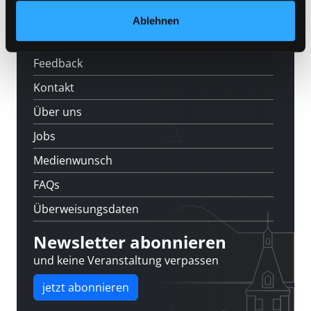
Veranstaltungen
Ablehnen
Standorte
Feedback
Kontakt
Über uns
Jobs
Medienwunsch
FAQs
Überweisungsdaten
Newsletter abonnieren
und keine Veranstaltung verpassen
jetzt abonnieren