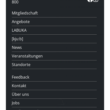
800
Mitgliedschaft
Angebote
LABUKA
[kju:b]
News
Veranstaltungen
Standorte
Feedback
Kontakt
Über uns
Jobs