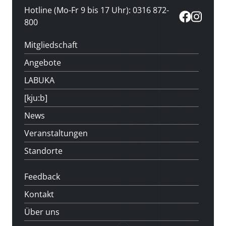
Hotline (Mo-Fr 9 bis 17 Uhr): 0316 872-
800
Mitgliedschaft
Angebote
LABUKA
[kju:b]
News
Veranstaltungen
Standorte
Feedback
Kontakt
Über uns