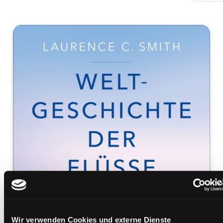
Wir verwenden Cookies und externe Dienste