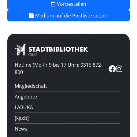
Vorbestellen
Medium auf die Postliste setzen
Hotline (Mo-Fr 9 bis 17 Uhr): 0316 872-
800
Mitgliedschaft
Angebote
LABUKA
[kju:b]
News