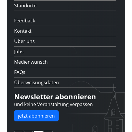
Standorte
Feedback
Kontakt
Über uns
Jobs
Medienwunsch
FAQs
Überweisungsdaten
Newsletter abonnieren
und keine Veranstaltung verpassen
jetzt abonnieren