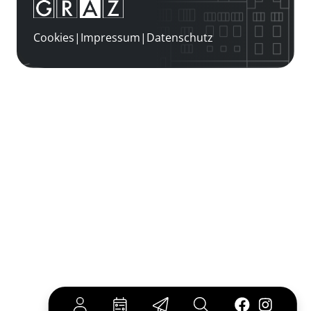
Cookies
|
Impressum
|
Datenschutz