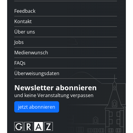
Feedback
Kontakt
Über uns
Jobs
Medienwunsch
FAQs
Überweisungsdaten
Newsletter abonnieren
und keine Veranstaltung verpassen
jetzt abonnieren