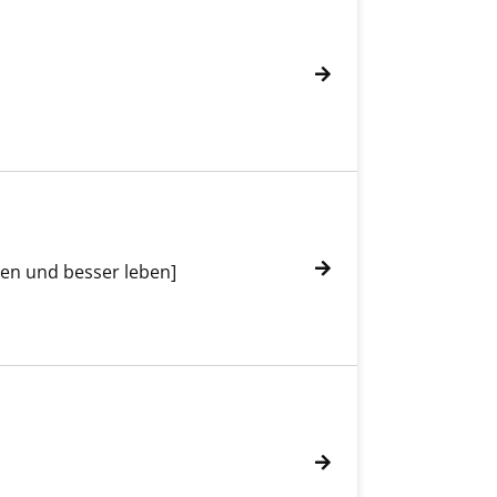
den und besser leben]