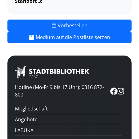
Standort 3:
Vorbestellen
Medium auf die Postliste setzen
Hotline (Mo-Fr 9 bis 17 Uhr): 0316 872-
800
Mitgliedschaft
Angebote
LABUKA