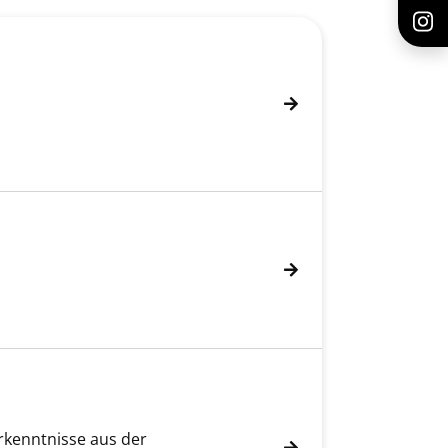
rkenntnisse aus der