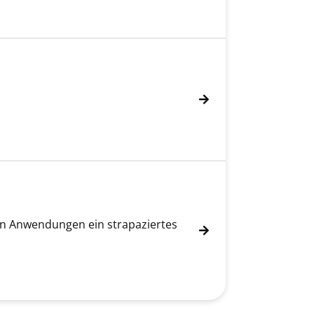
en Anwendungen ein strapaziertes