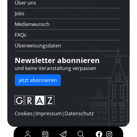
Über uns
Jobs
Medienwunsch
FAQs
Überweisungsdaten
Newsletter abonnieren
und keine Veranstaltung verpassen
jetzt abonnieren
Cookies
|
Impressum
|
Datenschutz