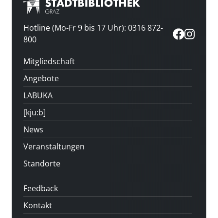
Hotline (Mo-Fr 9 bis 17 Uhr): 0316 872-
800
Mitgliedschaft
Angebote
LABUKA
[kju:b]
News
Veranstaltungen
Standorte
Feedback
Kontakt