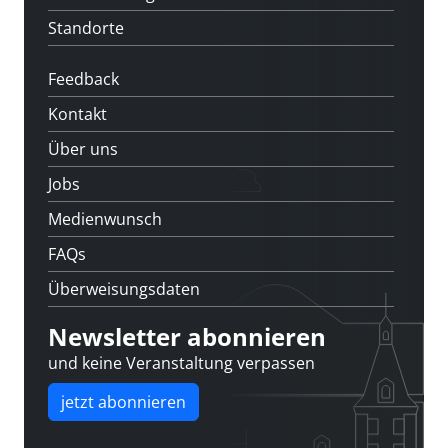
Standorte
Feedback
Kontakt
Über uns
Jobs
Medienwunsch
FAQs
Überweisungsdaten
Newsletter abonnieren
und keine Veranstaltung verpassen
jetzt abonnieren