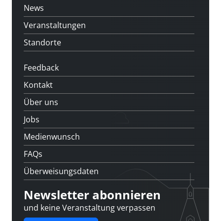
News
Veranstaltungen
Standorte
Feedback
Kontakt
Über uns
Jobs
Medienwunsch
FAQs
Überweisungsdaten
Newsletter abonnieren
und keine Veranstaltung verpassen