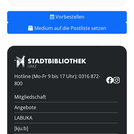
Vorbestellen
Medium auf die Postliste setzen
Hotline (Mo-Fr 9 bis 17 Uhr): 0316 872-
800
Mitgliedschaft
Angebote
LABUKA
[kju:b]