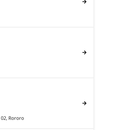
 02, Rororo