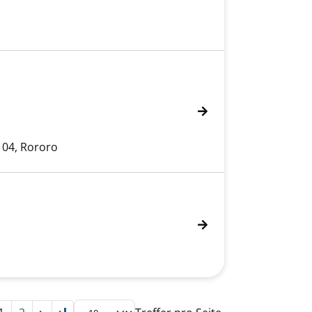
 04, Rororo