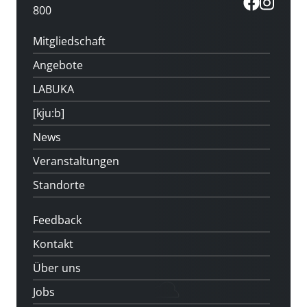
800
Mitgliedschaft
Angebote
LABUKA
[kju:b]
News
Veranstaltungen
Standorte
Feedback
Kontakt
Über uns
Jobs