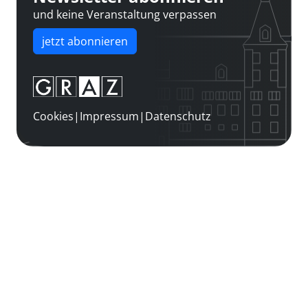
und keine Veranstaltung verpassen
jetzt abonnieren
Cookies
|
Impressum
|
Datenschutz