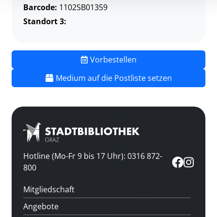
Barcode:
1102SB01359
Standort 3:
Vorbestellen
Medium auf die Postliste setzen
Hotline (Mo-Fr 9 bis 17 Uhr): 0316 872-
800
Mitgliedschaft
Angebote