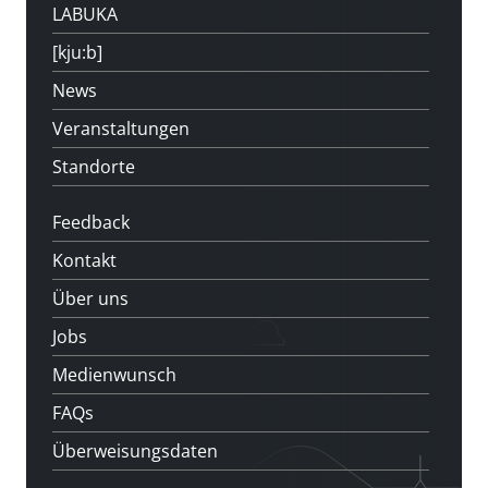
LABUKA
[kju:b]
News
Veranstaltungen
Standorte
Feedback
Kontakt
Über uns
Jobs
Medienwunsch
FAQs
Überweisungsdaten