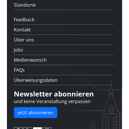
Standorte
Feedback
Kontakt
Über uns
Jobs
Medienwunsch
FAQs
Überweisungsdaten
Newsletter abonnieren
und keine Veranstaltung verpassen
jetzt abonnieren