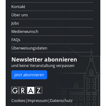
Kontakt
Über uns
Jobs
Medienwunsch
FAQs
Überweisungsdaten
Newsletter abonnieren
und keine Veranstaltung verpassen
jetzt abonnieren
Cookies
|
Impressum
|
Datenschutz