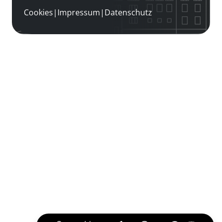
Cookies
|
Impressum
|
Datenschutz